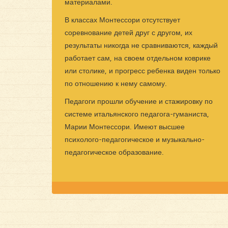
материалами.
В классах Монтессори отсутствует
соревнование детей друг с другом, их
результаты никогда не сравниваются, каждый
работает сам, на своем отдельном коврике
или столике, и прогресс ребенка виден только
по отношению к нему самому.
Педагоги прошли обучение и стажировку по
системе итальянского педагога-гуманиста,
Марии Монтессори. Имеют высшее
психолого-педагогическое и музыкально-
педагогическое образование.