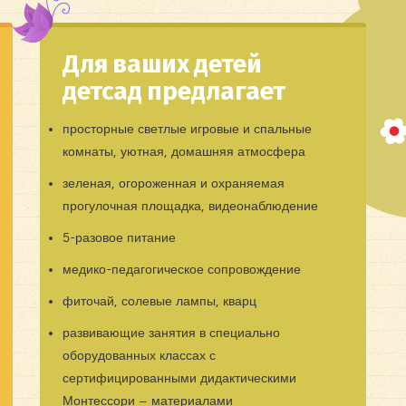
Для ваших детей
детсад предлагает
просторные светлые игровые и спальные
комнаты, уютная, домашняя атмосфера
зеленая, огороженная и охраняемая
прогулочная площадка, видеонаблюдение
5-разовое питание
медико-педагогическое сопровождение
фиточай, солевые лампы, кварц
развивающие занятия в специально
оборудованных классах с
сертифицированными дидактическими
Монтессори – материалами