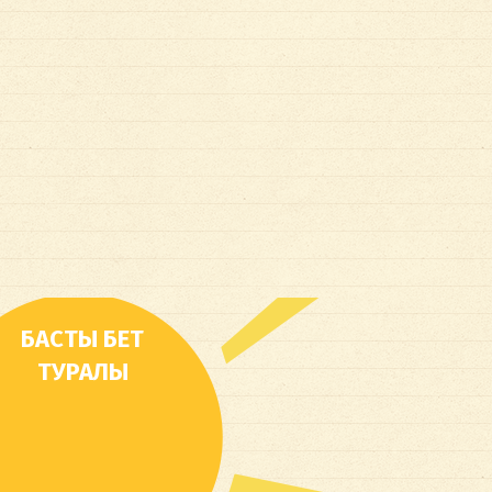
БАСТЫ БЕТ
ТУРАЛЫ