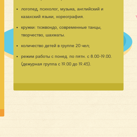
логопед, психолог, музыка, английский и
казахский языки, хореография.
кружки: тхэквондо, современные танцы,
творчество, шахматы.
количество детей в группе 20 чел;
режим работы с понед. по пятн. с 8.00-19.00.
(дежурная группа с 19.00 до 19.45).